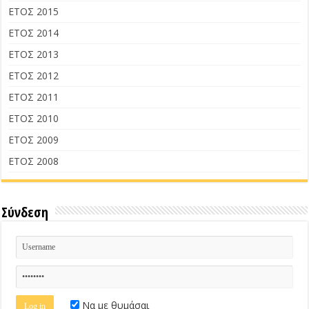
ΕΤΟΣ 2015
ΕΤΟΣ 2014
ΕΤΟΣ 2013
ΕΤΟΣ 2012
ΕΤΟΣ 2011
ΕΤΟΣ 2010
ΕΤΟΣ 2009
ΕΤΟΣ 2008
Σύνδεση
Να με θυμάσαι