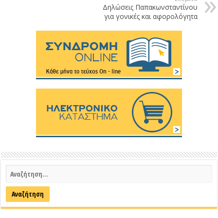
Δηλώσεις Παπακωνσταντίνου
για γονικές και αφορολόγητα