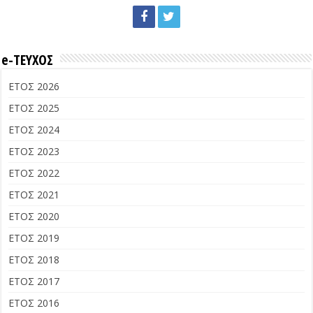
e-ΤΕΥΧΟΣ
ΕΤΟΣ 2026
ΕΤΟΣ 2025
ΕΤΟΣ 2024
ΕΤΟΣ 2023
ΕΤΟΣ 2022
ΕΤΟΣ 2021
ΕΤΟΣ 2020
ΕΤΟΣ 2019
ΕΤΟΣ 2018
ΕΤΟΣ 2017
ΕΤΟΣ 2016