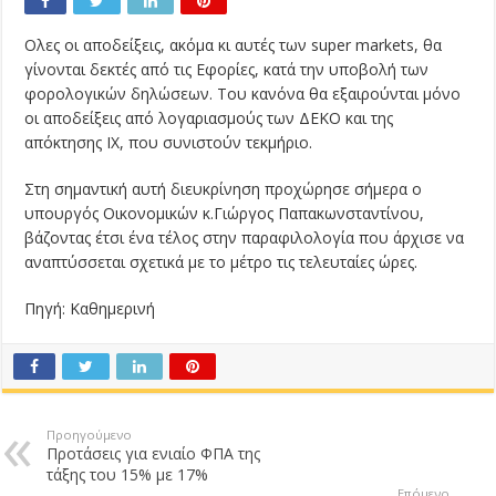
Ολες οι αποδείξεις, ακόμα κι αυτές των super markets, θα
γίνονται δεκτές από τις Εφορίες, κατά την υποβολή των
φορολογικών δηλώσεων. Του κανόνα θα εξαιρούνται μόνο
οι αποδείξεις από λογαριασμούς των ΔΕΚΟ και της
απόκτησης ΙΧ, που συνιστούν τεκμήριο.
Στη σημαντική αυτή διευκρίνηση προχώρησε σήμερα ο
υπουργός Οικονομικών κ.Γιώργος Παπακωνσταντίνου,
βάζοντας έτσι ένα τέλος στην παραφιλολογία που άρχισε να
αναπτύσσεται σχετικά με το μέτρο τις τελευταίες ώρες.
Πηγή: Καθημερινή
Προηγούμενο
Προτάσεις για ενιαίο ΦΠΑ της
τάξης του 15% με 17%
Επόμενο