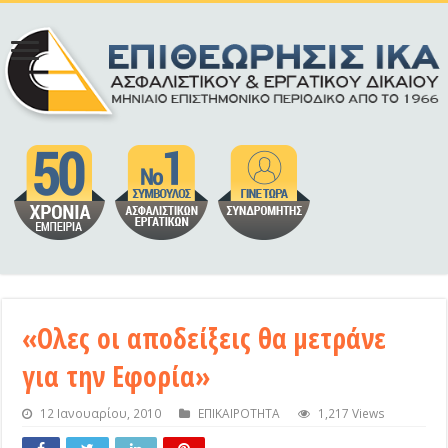
«Ολες οι αποδείξεις θα μετράνε
για την Εφορία»
12 Ιανουαρίου, 2010
ΕΠΙΚΑΙΡΟΤΗΤΑ
1,217 Views