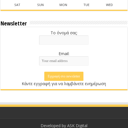
SAT
SUN
MON
TUE
WED
Newsletter
Το όνομά σας:
Email:
Κάντε εγγραφή για να λαμβάνετε ενημέρωση
Developed by
ASK Digital