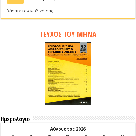
Χάσατε τον κωδικό σας;
ΤΕΥΧΟΣ ΤΟΥ ΜΗΝΑ
Ημερολόγιο
Αύγουστος 2026