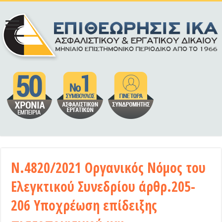
Ν.4820/2021 Οργανικός Νόμος του
Ελεγκτικού Συνεδρίου άρθρ.205-
206 Υποχρέωση επίδειξης