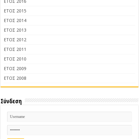
ΕΤΟΣ 2016
ΕΤΟΣ 2015
ΕΤΟΣ 2014
ΕΤΟΣ 2013
ΕΤΟΣ 2012
ΕΤΟΣ 2011
ΕΤΟΣ 2010
ΕΤΟΣ 2009
ΕΤΟΣ 2008
Σύνδεση