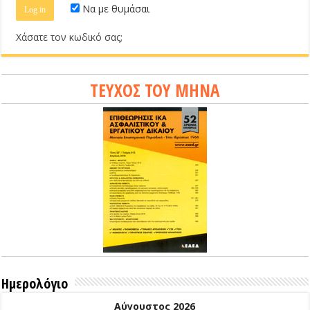
Να με θυμάσαι
Χάσατε τον κωδικό σας;
ΤΕΥΧΟΣ ΤΟΥ ΜΗΝΑ
Ημερολόγιο
Αύγουστος 2026