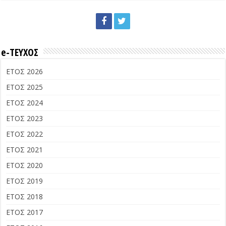
e-ΤΕΥΧΟΣ
ΕΤΟΣ 2026
ΕΤΟΣ 2025
ΕΤΟΣ 2024
ΕΤΟΣ 2023
ΕΤΟΣ 2022
ΕΤΟΣ 2021
ΕΤΟΣ 2020
ΕΤΟΣ 2019
ΕΤΟΣ 2018
ΕΤΟΣ 2017