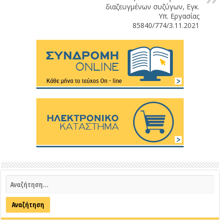
διαζευγμένων συζύγων, Εγκ.
Υπ. Εργασίας
85840/774/3.11.2021