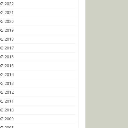
Σ 2022
Σ 2021
Σ 2020
Σ 2019
Σ 2018
Σ 2017
Σ 2016
Σ 2015
Σ 2014
Σ 2013
Σ 2012
Σ 2011
Σ 2010
Σ 2009
Σ 2008