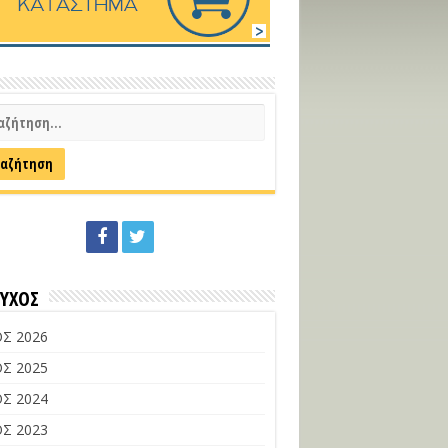
ΕΥΧΟΣ
Σ 2026
Σ 2025
Σ 2024
Σ 2023