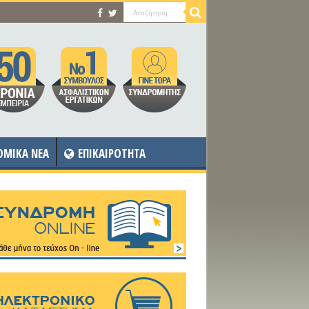
OMIKA NEA
ΕΠΙΚΑΙΡΟΤΗΤΑ