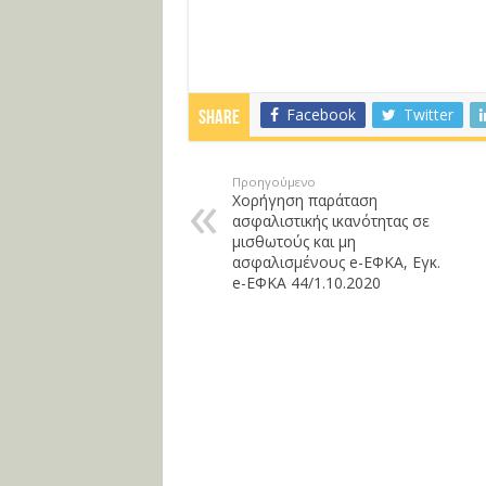
Facebook
Twitter
Share
Προηγούμενο
Χορήγηση παράταση
ασφαλιστικής ικανότητας σε
μισθωτούς και μη
ασφαλισμένους e-ΕΦΚΑ, Εγκ.
e-ΕΦΚΑ 44/1.10.2020