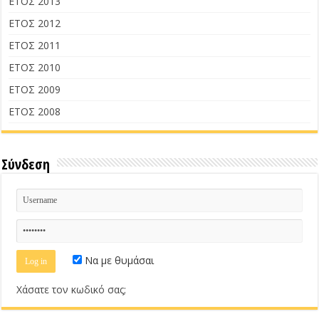
ΕΤΟΣ 2013
ΕΤΟΣ 2012
ΕΤΟΣ 2011
ΕΤΟΣ 2010
ΕΤΟΣ 2009
ΕΤΟΣ 2008
Σύνδεση
Να με θυμάσαι
Χάσατε τον κωδικό σας;