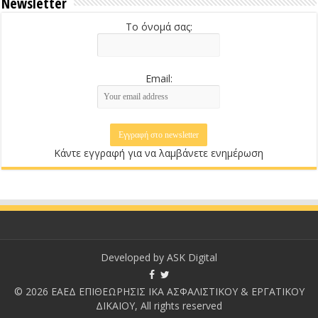
Newsletter
Το όνομά σας:
Email:
Κάντε εγγραφή για να λαμβάνετε ενημέρωση
Developed by
ASK Digital
© 2026 ΕΑΕΔ ΕΠΙΘΕΩΡΗΣΙΣ ΙΚΑ ΑΣΦΑΛΙΣΤΙΚΟΥ & ΕΡΓΑΤΙΚΟΥ
ΔΙΚΑΙΟΥ, All rights reserved