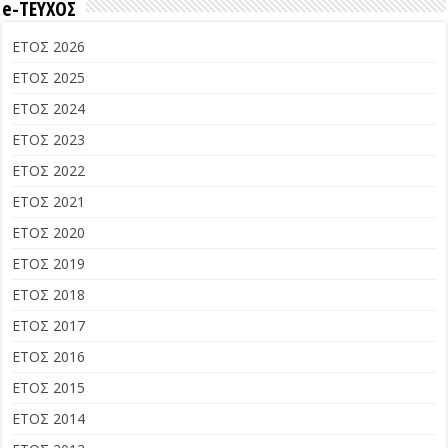
e-ΤΕΥΧΟΣ
ΕΤΟΣ 2026
ΕΤΟΣ 2025
ΕΤΟΣ 2024
ΕΤΟΣ 2023
ΕΤΟΣ 2022
ΕΤΟΣ 2021
ΕΤΟΣ 2020
ΕΤΟΣ 2019
ΕΤΟΣ 2018
ΕΤΟΣ 2017
ΕΤΟΣ 2016
ΕΤΟΣ 2015
ΕΤΟΣ 2014