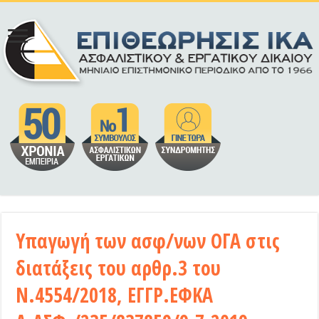
Υπαγωγή των ασφ/νων ΟΓΑ στις
διατάξεις του αρθρ.3 του
Ν.4554/2018, ΕΓΓΡ.ΕΦΚΑ