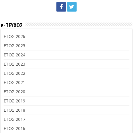
e-ΤΕΥΧΟΣ
ΕΤΟΣ 2026
ΕΤΟΣ 2025
ΕΤΟΣ 2024
ΕΤΟΣ 2023
ΕΤΟΣ 2022
ΕΤΟΣ 2021
ΕΤΟΣ 2020
ΕΤΟΣ 2019
ΕΤΟΣ 2018
ΕΤΟΣ 2017
ΕΤΟΣ 2016