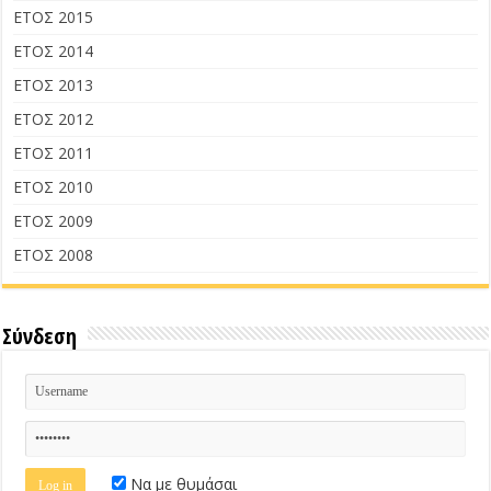
ΕΤΟΣ 2015
ΕΤΟΣ 2014
ΕΤΟΣ 2013
ΕΤΟΣ 2012
ΕΤΟΣ 2011
ΕΤΟΣ 2010
ΕΤΟΣ 2009
ΕΤΟΣ 2008
Σύνδεση
Να με θυμάσαι