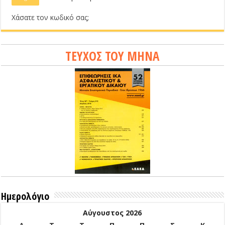
Χάσατε τον κωδικό σας;
ΤΕΥΧΟΣ ΤΟΥ ΜΗΝΑ
Ημερολόγιο
Αύγουστος 2026