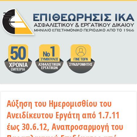
Αύξηση του Ημερομισθίου του
Ανειδίκευτου Εργάτη από 1.7.11
έως 30.6.12, Αναπροσαρμογή του