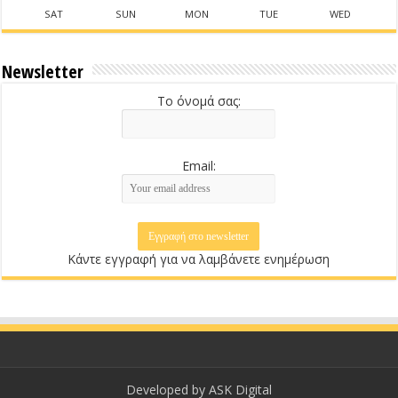
SAT
SUN
MON
TUE
WED
Newsletter
Το όνομά σας:
Email:
Κάντε εγγραφή για να λαμβάνετε ενημέρωση
Developed by
ASK Digital