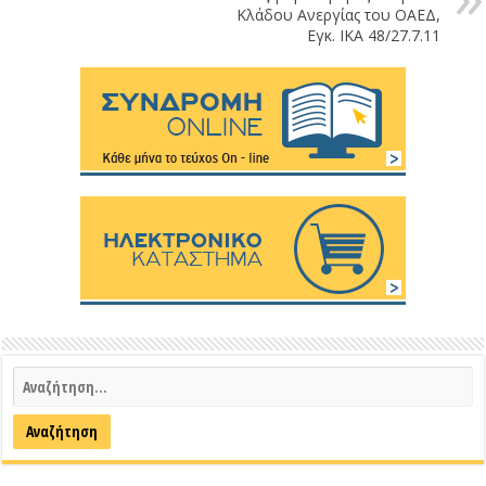
Κλάδου Ανεργίας του ΟΑΕΔ,
Εγκ. ΙΚΑ 48/27.7.11