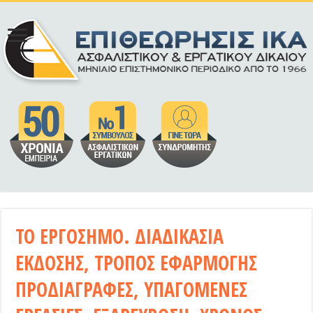
ΤΟ ΕΡΓΟΣΗΜΟ. ΔΙΑΔΙΚΑΣΙΑ
ΕΚΔΟΣΗΣ, ΤΡΟΠΟΣ ΕΦΑΡΜΟΓΗΣ
ΠΡΟΔΙΑΓΡΑΦΕΣ, ΥΠΑΓΟΜΕΝΕΣ