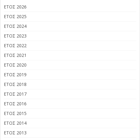
ΕΤΟΣ 2026
ΕΤΟΣ 2025
ΕΤΟΣ 2024
ΕΤΟΣ 2023
ΕΤΟΣ 2022
ΕΤΟΣ 2021
ΕΤΟΣ 2020
ΕΤΟΣ 2019
ΕΤΟΣ 2018
ΕΤΟΣ 2017
ΕΤΟΣ 2016
ΕΤΟΣ 2015
ΕΤΟΣ 2014
ΕΤΟΣ 2013