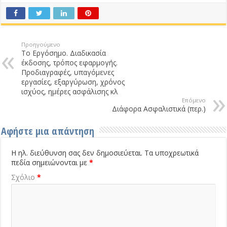
Προηγούμενο
Το Εργόσημο. Διαδικασία
έκδοσης, τρόπος εφαρμογής.
Προδιαγραφές, υπαγόμενες
εργασίες, εξαργύρωση, χρόνος
ισχύος, ημέρες ασφάλισης κλ
Επόμενο
Διάφορα Ασφαλιστικά (περ.)
Αφήστε μια απάντηση
Η ηλ. διεύθυνση σας δεν δημοσιεύεται.
Τα υποχρεωτικά
πεδία σημειώνονται με
*
Σχόλιο
*