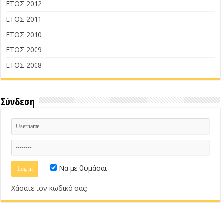
ΕΤΟΣ 2012
ΕΤΟΣ 2011
ΕΤΟΣ 2010
ΕΤΟΣ 2009
ΕΤΟΣ 2008
Σύνδεση
Να με θυμάσαι
Χάσατε τον κωδικό σας;