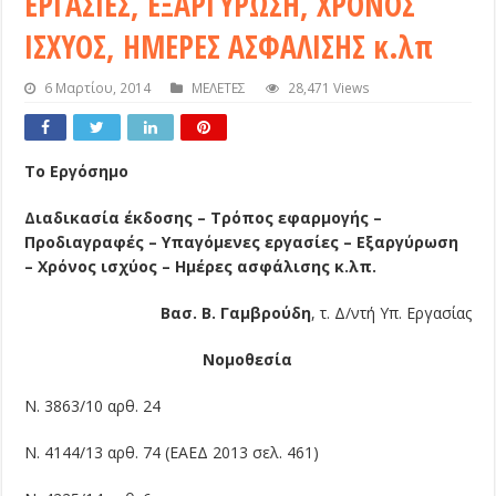
ΕΡΓΑΣΙΕΣ, ΕΞΑΡΓΥΡΩΣΗ, ΧΡΟΝΟΣ
ΙΣΧΥΟΣ, ΗΜΕΡΕΣ ΑΣΦΑΛΙΣΗΣ κ.λπ
6 Μαρτίου, 2014
ΜΕΛΕΤΕΣ
28,471 Views
Το Εργόσημο
Διαδικασία έκδοσης – Τρόπος εφαρμογής –
Προδιαγραφές – Υπαγόμενες εργασίες – Εξαργύρωση
– Χρόνος ισχύος – Ημέρες ασφάλισης κ.λπ.
Βασ. Β. Γαμβρούδη
, τ. Δ/ντή Υπ. Εργασίας
Νομοθεσία
Ν. 3863/10 αρθ. 24
Ν. 4144/13 αρθ. 74 (ΕΑΕΔ 2013 σελ. 461)