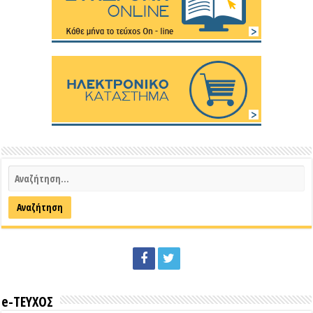
e-ΤΕΥΧΟΣ