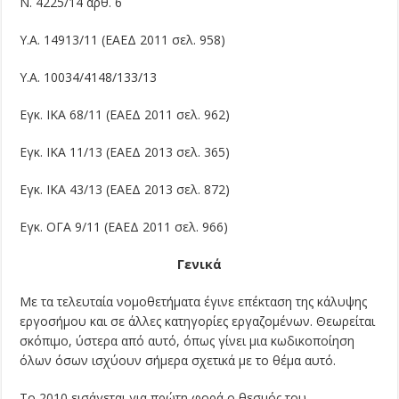
Ν. 4225/14 αρθ. 6
Υ.Α. 14913/11 (ΕΑΕΔ 2011 σελ. 958)
Υ.Α. 10034/4148/133/13
Εγκ. ΙΚΑ 68/11 (ΕΑΕΔ 2011 σελ. 962)
Εγκ. ΙΚΑ 11/13 (ΕΑΕΔ 2013 σελ. 365)
Εγκ. ΙΚΑ 43/13 (ΕΑΕΔ 2013 σελ. 872)
Εγκ. ΟΓΑ 9/11 (ΕΑΕΔ 2011 σελ. 966)
Γενικά
Με τα τελευταία νομοθετήματα έγινε επέκταση της κάλυψης
εργοσήμου και σε άλλες κατηγορίες εργαζομένων. Θεωρείται
σκόπιμο, ύστερα από αυτό, όπως γίνει μια κωδικοποίηση
όλων όσων ισχύουν σήμερα σχετικά με το θέμα αυτό.
Το 2010 εισάγεται για πρώτη φορά ο θεσμός του