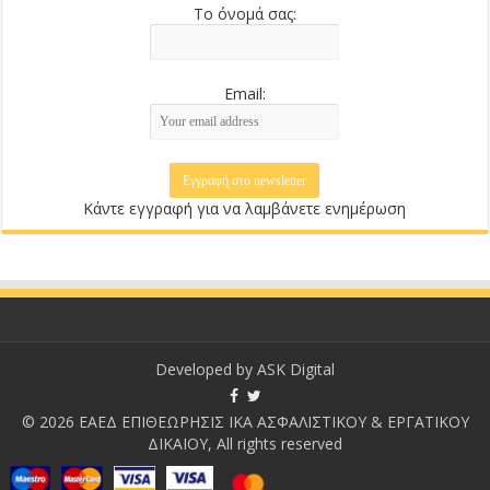
Το όνομά σας:
Email:
Κάντε εγγραφή για να λαμβάνετε ενημέρωση
Developed by
ASK Digital
© 2026 ΕΑΕΔ ΕΠΙΘΕΩΡΗΣΙΣ ΙΚΑ ΑΣΦΑΛΙΣΤΙΚΟΥ & ΕΡΓΑΤΙΚΟΥ
ΔΙΚΑΙΟΥ, All rights reserved