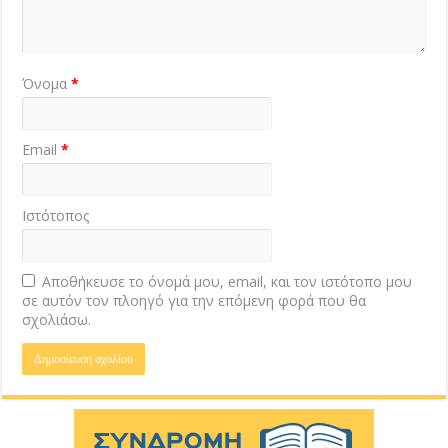
Όνομα
*
Email
*
Ιστότοπος
Αποθήκευσε το όνομά μου, email, και τον ιστότοπο μου
σε αυτόν τον πλοηγό για την επόμενη φορά που θα
σχολιάσω.