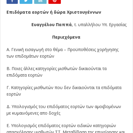
Επιδόματα εορτών ή δώρα Χριστουγέννων
Ευαγγέλου Παππά
, τ. υπαλλήλου Υπ. Εργασίας
Περιεχόμενα
Α. Γενική εισαγωγή στο θέμα – Προϋποθέσεις χορήγησης
των επιδομάτων εορτών
Β. Ποιες άλλες κατηγορίες μισθωτών δικαιούνται τα
επιδόματα εορτών
Γ. Κατηγορίες μισθωτών που δεν δικαιούνται τα επιδόματα
εορτών
Δ. Υπολογισμός του επιδόματος εορτών των αμοιβομένων
με κυμαινόμενες απο δοχές
Ε. Υπολογισμός επιδόματος εορτών ειδικών κατηγοριών
απασχόλησης μισθωτών ΣΤ. Μεταβίβαση της επιχείρησης και