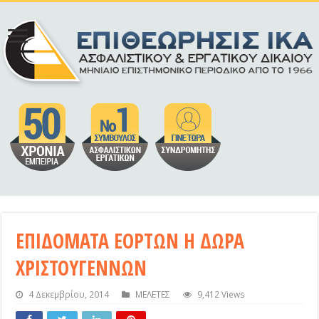
ΕΠΙΔΟΜΑΤΑ ΕΟΡΤΩΝ Η ΔΩΡΑ
ΧΡΙΣΤΟΥΓΕΝΝΩΝ
4 Δεκεμβρίου, 2014
ΜΕΛΕΤΕΣ
9,412 Views