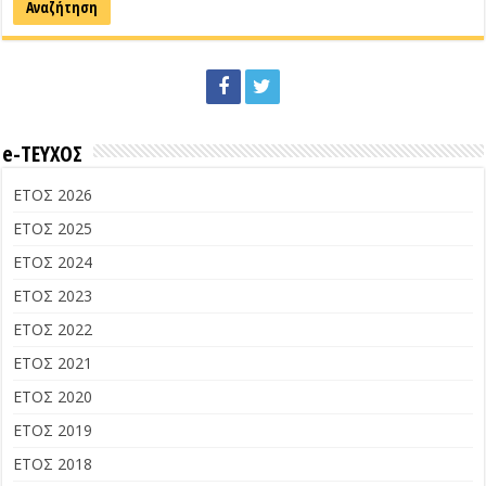
e-ΤΕΥΧΟΣ
ΕΤΟΣ 2026
ΕΤΟΣ 2025
ΕΤΟΣ 2024
ΕΤΟΣ 2023
ΕΤΟΣ 2022
ΕΤΟΣ 2021
ΕΤΟΣ 2020
ΕΤΟΣ 2019
ΕΤΟΣ 2018