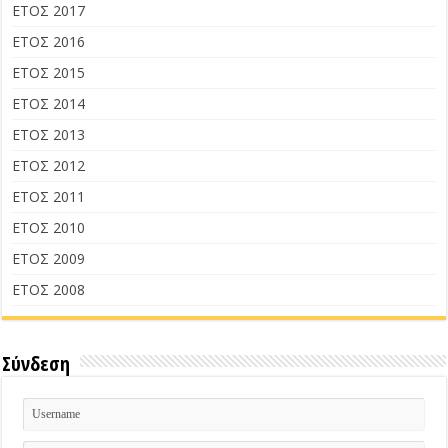
ΕΤΟΣ 2017
ΕΤΟΣ 2016
ΕΤΟΣ 2015
ΕΤΟΣ 2014
ΕΤΟΣ 2013
ΕΤΟΣ 2012
ΕΤΟΣ 2011
ΕΤΟΣ 2010
ΕΤΟΣ 2009
ΕΤΟΣ 2008
Σύνδεση