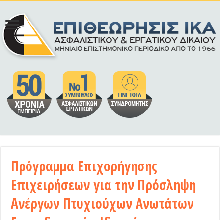
Πρόγραμμα Επιχορήγησης
Επιχειρήσεων για την Πρόσληψη
Ανέργων Πτυχιούχων Ανωτάτων