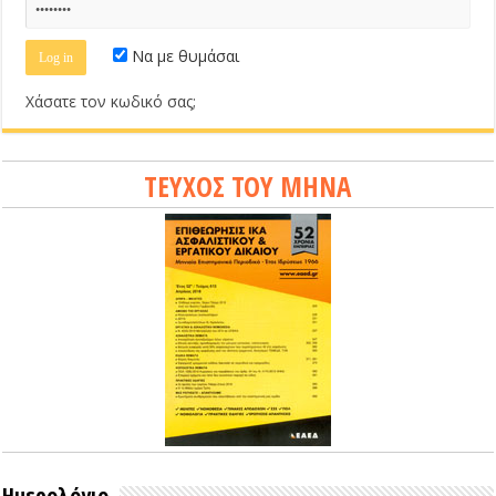
Να με θυμάσαι
Χάσατε τον κωδικό σας;
ΤΕΥΧΟΣ ΤΟΥ ΜΗΝΑ
Ημερολόγιο