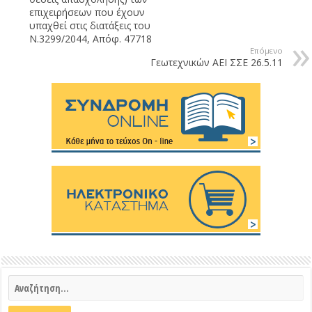
επιχειρήσεων που έχουν
υπαχθεί στις διατάξεις του
Ν.3299/2044, Απόφ. 47718
Επόμενο
Γεωτεχνικών ΑΕΙ ΣΣΕ 26.5.11