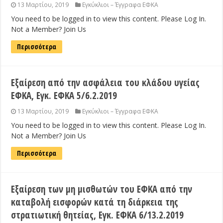
13 Μαρτίου, 2019
Εγκύκλιοι – Έγγραφα ΕΦΚΑ
You need to be logged in to view this content. Please Log In.
Not a Member? Join Us
Περισσότερα
Εξαίρεση από την ασφάλεια του κλάδου υγείας
ΕΦΚΑ, Εγκ. ΕΦΚΑ 5/6.2.2019
13 Μαρτίου, 2019
Εγκύκλιοι – Έγγραφα ΕΦΚΑ
You need to be logged in to view this content. Please Log In.
Not a Member? Join Us
Περισσότερα
Εξαίρεση των μη μισθωτών του ΕΦΚΑ από την
καταβολή εισφορών κατά τη διάρκεια της
στρατιωτική θητείας, Εγκ. ΕΦΚΑ 6/13.2.2019