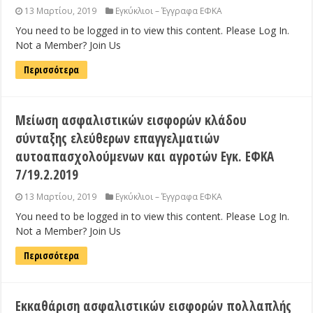
13 Μαρτίου, 2019
Εγκύκλιοι – Έγγραφα ΕΦΚΑ
You need to be logged in to view this content. Please Log In.
Not a Member? Join Us
Περισσότερα
Μείωση ασφαλιστικών εισφορών κλάδου
σύνταξης ελεύθερων επαγγελματιών
αυτοαπασχολούμενων και αγροτών Εγκ. ΕΦΚΑ
7/19.2.2019
13 Μαρτίου, 2019
Εγκύκλιοι – Έγγραφα ΕΦΚΑ
You need to be logged in to view this content. Please Log In.
Not a Member? Join Us
Περισσότερα
Εκκαθάριση ασφαλιστικών εισφορών πολλαπλής