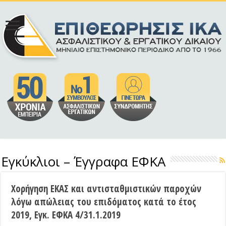
Εγκύκλιοι – Έγγραφα ΕΦΚΑ
Χορήγηση ΕΚΑΣ και αντισταθμιστικών παροχών
λόγω απώλειας του επιδόματος κατά το έτος
2019, Εγκ. ΕΦΚΑ 4/31.1.2019