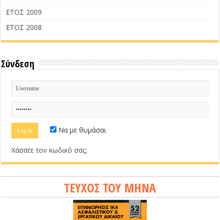
ΕΤΟΣ 2009
ΕΤΟΣ 2008
Σύνδεση
Να με θυμάσαι
Χάσατε τον κωδικό σας;
ΤΕΥΧΟΣ ΤΟΥ ΜΗΝΑ