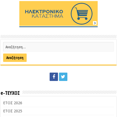
e-ΤΕΥΧΟΣ
ΕΤΟΣ 2026
ΕΤΟΣ 2025