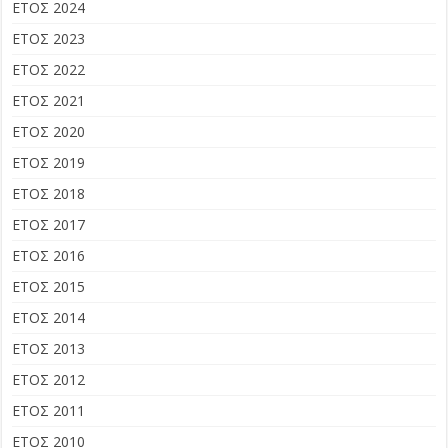
ΕΤΟΣ 2024
ΕΤΟΣ 2023
ΕΤΟΣ 2022
ΕΤΟΣ 2021
ΕΤΟΣ 2020
ΕΤΟΣ 2019
ΕΤΟΣ 2018
ΕΤΟΣ 2017
ΕΤΟΣ 2016
ΕΤΟΣ 2015
ΕΤΟΣ 2014
ΕΤΟΣ 2013
ΕΤΟΣ 2012
ΕΤΟΣ 2011
ΕΤΟΣ 2010