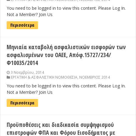
You need to be logged in to view this content. Please Log In.
Not a Member? Join Us
Περισσότερα
Μηνιαία καταβολή ασφαλιστικών εισφορών των
ασφαλισμένων του ΟΑΕΕ, Απόφ.15727/234/
Φ10035/2014
3 Νοεμβρίου, 2014
ΕΡΓΑΤΙΚΗ & ΑΣΦΑΛΙΣΤΙΚΗ ΝΟΜΟΘΕΣΙΑ
,
ΝΟΕΜΒΡΙΟΣ 2014
You need to be logged in to view this content. Please Log In.
Not a Member? Join Us
Περισσότερα
Προϋποθέσεις και διαδικασία συμψηφισμού
επιστροφών ΦΠΑ και Φόρου Εισοδήματος με