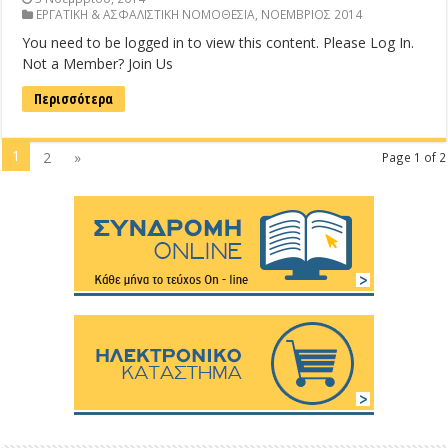
ΕΡΓΑΤΙΚΗ & ΑΣΦΑΛΙΣΤΙΚΗ ΝΟΜΟΘΕΣΙΑ
,
ΝΟΕΜΒΡΙΟΣ 2014
You need to be logged in to view this content. Please Log In.
Not a Member? Join Us
Περισσότερα
1
2
»
Page 1 of 2