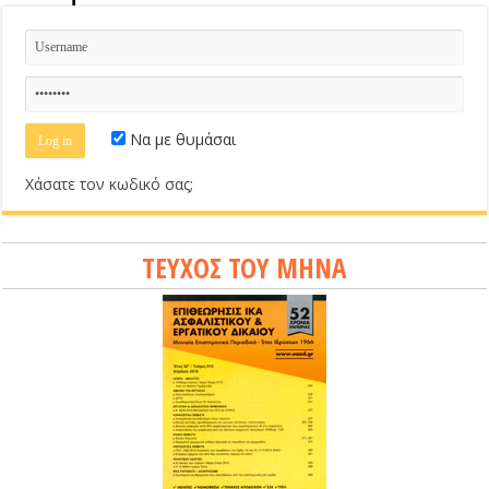
Να με θυμάσαι
Χάσατε τον κωδικό σας;
ΤΕΥΧΟΣ ΤΟΥ ΜΗΝΑ