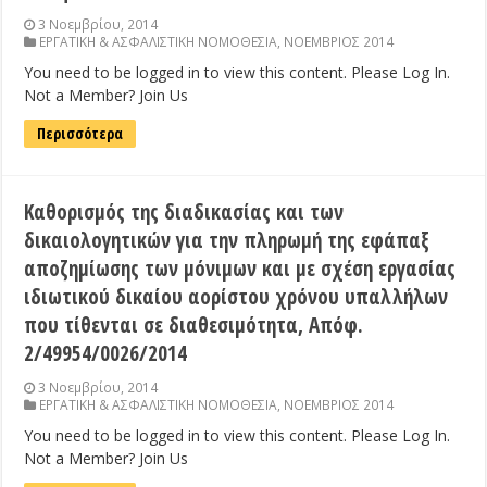
3 Νοεμβρίου, 2014
ΕΡΓΑΤΙΚΗ & ΑΣΦΑΛΙΣΤΙΚΗ ΝΟΜΟΘΕΣΙΑ
,
ΝΟΕΜΒΡΙΟΣ 2014
You need to be logged in to view this content. Please Log In.
Not a Member? Join Us
Περισσότερα
Καθορισμός της διαδικασίας και των
δικαιολογητικών για την πληρωμή της εφάπαξ
αποζημίωσης των μόνιμων και με σχέση εργασίας
ιδιωτικού δικαίου αορίστου χρόνου υπαλλήλων
που τίθενται σε διαθεσιμότητα, Απόφ.
2/49954/0026/2014
3 Νοεμβρίου, 2014
ΕΡΓΑΤΙΚΗ & ΑΣΦΑΛΙΣΤΙΚΗ ΝΟΜΟΘΕΣΙΑ
,
ΝΟΕΜΒΡΙΟΣ 2014
You need to be logged in to view this content. Please Log In.
Not a Member? Join Us