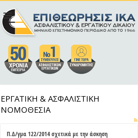
ΕΡΓΑΤΙΚΗ & ΑΣΦΑΛΙΣΤΙΚΗ
ΝΟΜΟΘΕΣΙΑ
Π.Δ/γμα 122/2014 σχετικά με την άσκηση