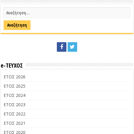
e-ΤΕΥΧΟΣ
ΕΤΟΣ 2026
ΕΤΟΣ 2025
ΕΤΟΣ 2024
ΕΤΟΣ 2023
ΕΤΟΣ 2022
ΕΤΟΣ 2021
ΕΤΟΣ 2020