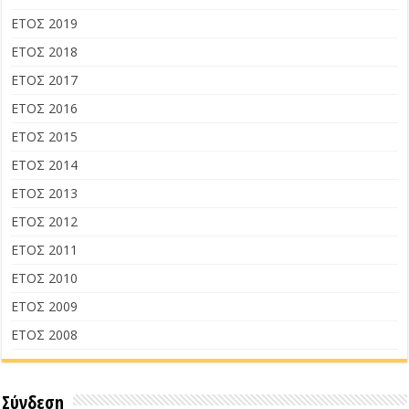
ΕΤΟΣ 2019
ΕΤΟΣ 2018
ΕΤΟΣ 2017
ΕΤΟΣ 2016
ΕΤΟΣ 2015
ΕΤΟΣ 2014
ΕΤΟΣ 2013
ΕΤΟΣ 2012
ΕΤΟΣ 2011
ΕΤΟΣ 2010
ΕΤΟΣ 2009
ΕΤΟΣ 2008
Σύνδεση