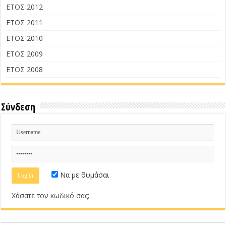
ΕΤΟΣ 2012
ΕΤΟΣ 2011
ΕΤΟΣ 2010
ΕΤΟΣ 2009
ΕΤΟΣ 2008
Σύνδεση
Να με θυμάσαι
Χάσατε τον κωδικό σας;