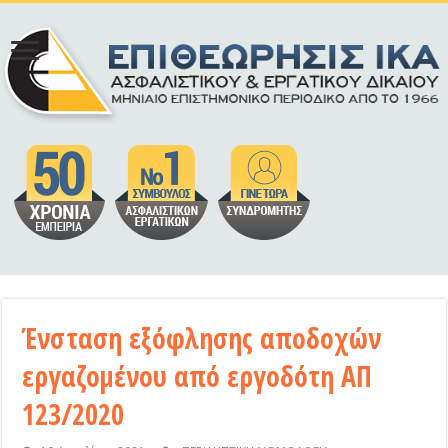
Ένσταση εξόφλησης αποδοχών
εργαζομένου από εργοδότη ΑΠ
123/2020