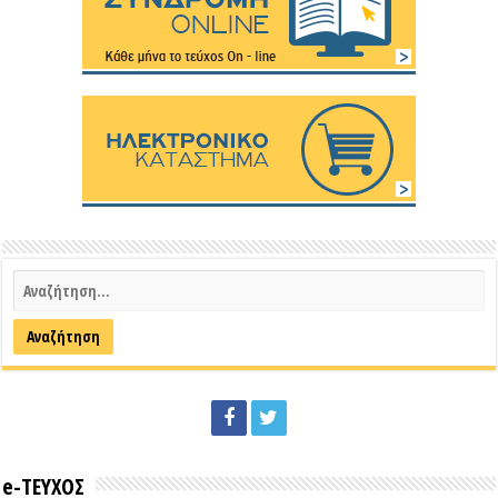
e-ΤΕΥΧΟΣ