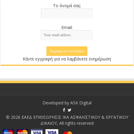
Το όνομά σας:
Email:
Κάντε εγγραφή για να λαμβάνετε ενημέρωση
Developed by
ASK Digital
© 2026 ΕΑΕΔ ΕΠΙΘΕΩΡΗΣΙΣ ΙΚΑ ΑΣΦΑΛΙΣΤΙΚΟΥ & ΕΡΓΑΤΙΚΟΥ
ΔΙΚΑΙΟΥ, All rights reserved