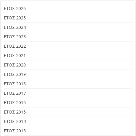
ΕΤΟΣ 2026
ΕΤΟΣ 2025
ΕΤΟΣ 2024
ΕΤΟΣ 2023
ΕΤΟΣ 2022
ΕΤΟΣ 2021
ΕΤΟΣ 2020
ΕΤΟΣ 2019
ΕΤΟΣ 2018
ΕΤΟΣ 2017
ΕΤΟΣ 2016
ΕΤΟΣ 2015
ΕΤΟΣ 2014
ΕΤΟΣ 2013