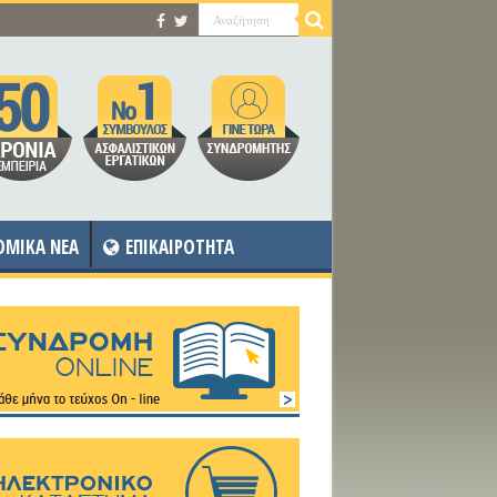
OMIKA NEA
ΕΠΙΚΑΙΡΟΤΗΤΑ