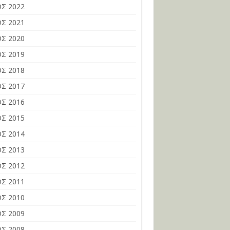
Σ 2022
Σ 2021
Σ 2020
Σ 2019
Σ 2018
Σ 2017
Σ 2016
Σ 2015
Σ 2014
Σ 2013
Σ 2012
Σ 2011
Σ 2010
Σ 2009
Σ 2008