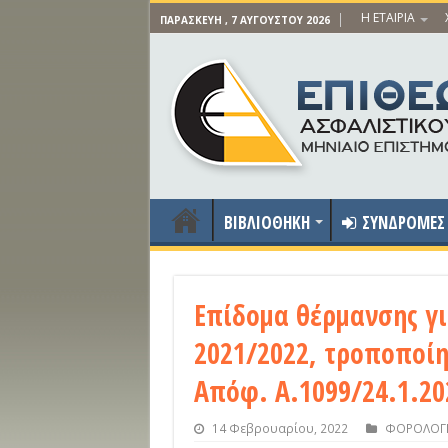
Η ΕΤΑΙΡΙΑ
ΠΑΡΑΣΚΕΥΉ , 7 ΑΥΓΟΎΣΤΟΥ 2026
ΒΙΒΛΙΟΘΗΚΗ
ΣΥΝΔΡΟΜΕΣ
Επίδομα θέρμανσης γι
2021/2022, τροποποίη
Απόφ. Α.1099/24.1.20
14 Φεβρουαρίου, 2022
ΦΟΡΟΛΟΓΙ