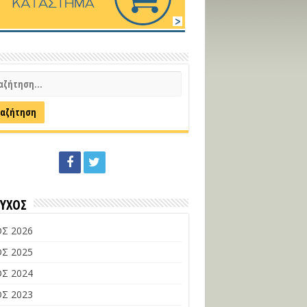
ΕΥΧΟΣ
Σ 2026
Σ 2025
Σ 2024
Σ 2023