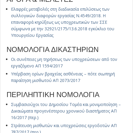
Ελαφρές μεταβολές στη διαδικασία επιλύσεως των
συλλογικών διαφορών εργασίας Ν.4549/2018. Η
επαναφορά κηρύξεως ως υποχρεωτικών των ΣΣΕ
σύμφωνα με την 32921/2175/13.6.2018 εγκύκλιο του
Υπουργείου Εργασίας
ΝΟΜΟΛΟΓΙΑ ΔΙΚΑΣΤΗΡΙΩΝ
Οι συνέπειες μη τηρήσεως των υποχρεώσεων από τον
εργαζόμενο ΑΠ 1594/2017
Υπέρβαση ορίων βραχείας ασθένειας – πότε σιωπηρή
παραίτηση μισθωτού ΑΠ 2073/2017
ΠΕΡΙΛΗΠΤΙΚΗ ΝΟΜΟΛΟΓΙΑ
Συμβασιούχοι του Δημοσίου Τομέα και μονιμοποίηση –
Δικαιώματα προγενέστερου χρονικού διαστήματος ΑΠ
16/2017 (περ.)
Στράτευση μισθωτών και υποχρεώσεις εργοδοτών ΑΠ
787/2017 (περ.)