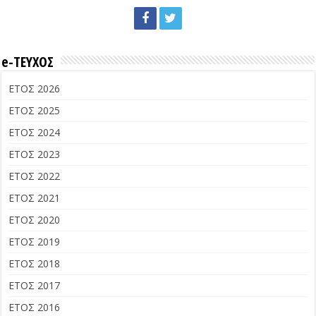
e-ΤΕΥΧΟΣ
ΕΤΟΣ 2026
ΕΤΟΣ 2025
ΕΤΟΣ 2024
ΕΤΟΣ 2023
ΕΤΟΣ 2022
ΕΤΟΣ 2021
ΕΤΟΣ 2020
ΕΤΟΣ 2019
ΕΤΟΣ 2018
ΕΤΟΣ 2017
ΕΤΟΣ 2016