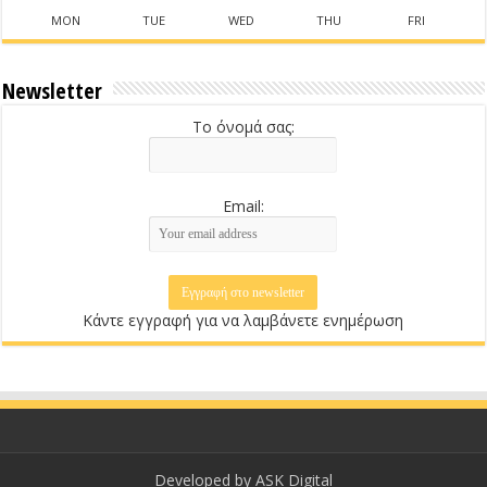
MON
TUE
WED
THU
FRI
Newsletter
Το όνομά σας:
Email:
Κάντε εγγραφή για να λαμβάνετε ενημέρωση
Developed by
ASK Digital