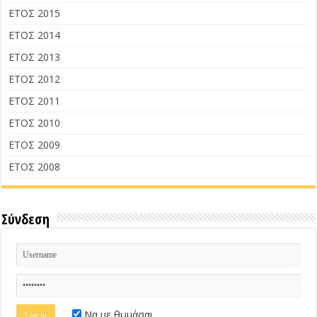
ΕΤΟΣ 2015
ΕΤΟΣ 2014
ΕΤΟΣ 2013
ΕΤΟΣ 2012
ΕΤΟΣ 2011
ΕΤΟΣ 2010
ΕΤΟΣ 2009
ΕΤΟΣ 2008
Σύνδεση
Να με θυμάσαι