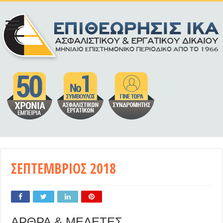
ΣΕΠΤΕΜΒΡΙΟΣ 2018
ΑΡΘΡΑ & ΜΕΛΕΤΕΣ