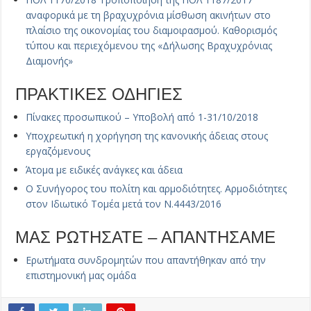
αναφορικά με τη βραχυχρόνια μίσθωση ακινήτων στο
πλαίσιο της οικονομίας του διαμοιρασμού. Καθορισμός
τύπου και περιεχόμενου της «Δήλωσης Βραχυχρόνιας
Διαμονής»
ΠΡΑΚΤΙΚΕΣ ΟΔΗΓΙΕΣ
Πίνακες προσωπικού – Υποβολή από 1-31/10/2018
Υποχρεωτική η χορήγηση της κανονικής άδειας στους
εργαζόμενους
Άτομα με ειδικές ανάγκες και άδεια
Ο Συνήγορος του πολίτη και αρμοδιότητες. Αρμοδιότητες
στον Ιδιωτικό Τομέα μετά τον Ν.4443/2016
ΜΑΣ ΡΩΤΗΣΑΤΕ – ΑΠΑΝΤΗΣΑΜΕ
Ερωτήματα συνδρομητών που απαντήθηκαν από την
επιστημονική μας ομάδα