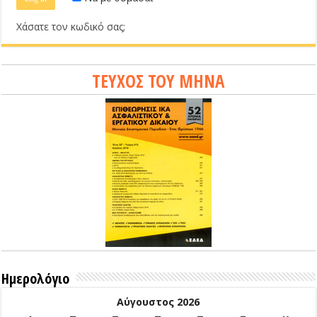
Χάσατε τον κωδικό σας;
ΤΕΥΧΟΣ ΤΟΥ ΜΗΝΑ
Ημερολόγιο
Αύγουστος 2026