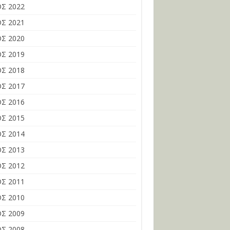
Σ 2022
Σ 2021
Σ 2020
Σ 2019
Σ 2018
Σ 2017
Σ 2016
Σ 2015
Σ 2014
Σ 2013
Σ 2012
Σ 2011
Σ 2010
Σ 2009
Σ 2008