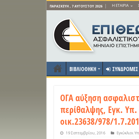
Η ΕΤΑΙΡΙΑ
ΠΑΡΑΣΚΕΥΉ , 7 ΑΥΓΟΎΣΤΟΥ 2026
ΒΙΒΛΙΟΘΗΚΗ
ΣΥΝΔΡΟΜΕΣ
ΟΓΑ αύξηση ασφαλιστ
περίθαλψης, Εγκ. Υπ.
οικ.23638/978/1.7.20
19 Σεπτεμβρίου, 2016
Εγκύκλιοι Υ