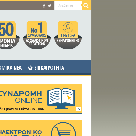
OMIKA NEA
ΕΠΙΚΑΙΡΟΤΗΤΑ