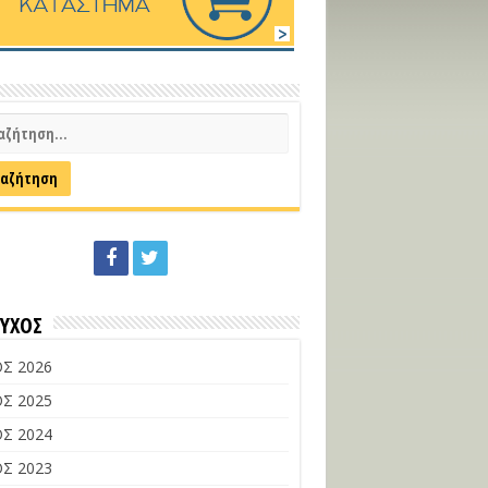
ΕΥΧΟΣ
Σ 2026
Σ 2025
Σ 2024
Σ 2023