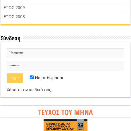
ΕΤΟΣ 2009
ΕΤΟΣ 2008
Σύνδεση
Να με θυμάσαι
Χάσατε τον κωδικό σας;
ΤΕΥΧΟΣ ΤΟΥ ΜΗΝΑ