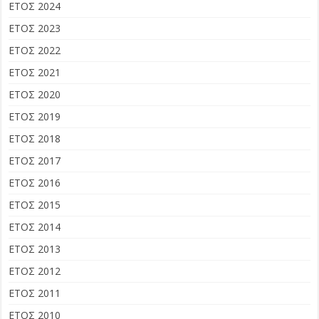
ΕΤΟΣ 2024
ΕΤΟΣ 2023
ΕΤΟΣ 2022
ΕΤΟΣ 2021
ΕΤΟΣ 2020
ΕΤΟΣ 2019
ΕΤΟΣ 2018
ΕΤΟΣ 2017
ΕΤΟΣ 2016
ΕΤΟΣ 2015
ΕΤΟΣ 2014
ΕΤΟΣ 2013
ΕΤΟΣ 2012
ΕΤΟΣ 2011
ΕΤΟΣ 2010