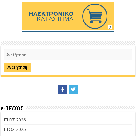
e-ΤΕΥΧΟΣ
ΕΤΟΣ 2026
ΕΤΟΣ 2025