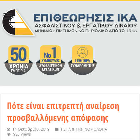
Πότε είναι επιτρεπτή αναίρεση
προσβαλλόμενης απόφασης
11 Οκτωβρίου, 2019
ΠΕΡΙΛΗΠΤΙΚΗ ΝΟΜΟΛΟΓΙΑ
985 Views