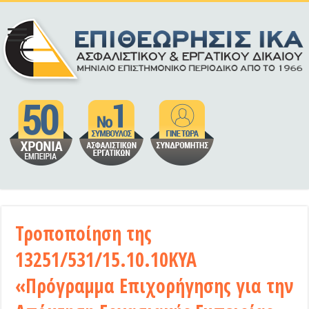
Τροποποίηση της
13251/531/15.10.10ΚΥΑ
«Πρόγραμμα Επιχορήγησης για την