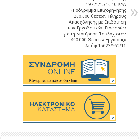
19721/15.10.10 ΚΥΑ
«Πρόγραμμα Επιχορήγησης
200.000 θέσεων Πλήρους
Απασχόλησης με Επιδότηση
των Εργοδοτικών Εισφορών
για τη Διατήρηση Τουλάχιστον
400.000 Θέσεων Εργασίας»
Απόφ.15623/562/11