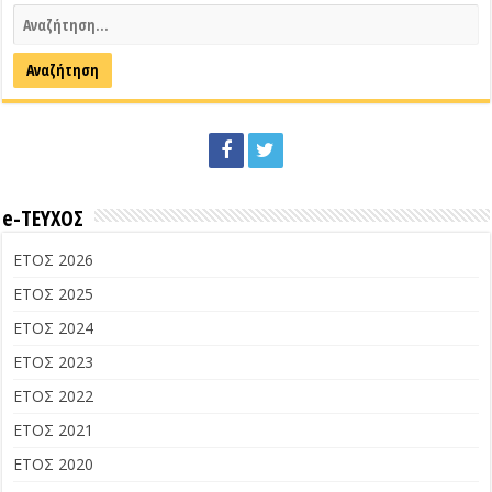
e-ΤΕΥΧΟΣ
ΕΤΟΣ 2026
ΕΤΟΣ 2025
ΕΤΟΣ 2024
ΕΤΟΣ 2023
ΕΤΟΣ 2022
ΕΤΟΣ 2021
ΕΤΟΣ 2020