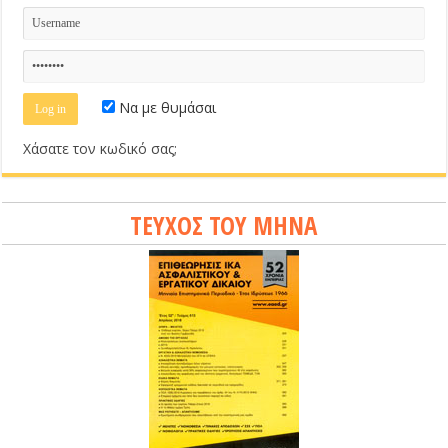
Να με θυμάσαι
Χάσατε τον κωδικό σας;
ΤΕΥΧΟΣ ΤΟΥ ΜΗΝΑ