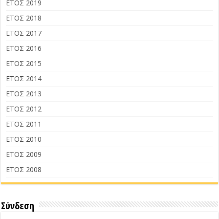
ΕΤΟΣ 2019
ΕΤΟΣ 2018
ΕΤΟΣ 2017
ΕΤΟΣ 2016
ΕΤΟΣ 2015
ΕΤΟΣ 2014
ΕΤΟΣ 2013
ΕΤΟΣ 2012
ΕΤΟΣ 2011
ΕΤΟΣ 2010
ΕΤΟΣ 2009
ΕΤΟΣ 2008
Σύνδεση