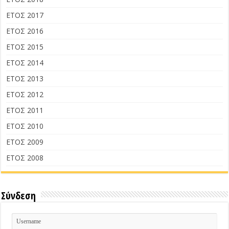
ΕΤΟΣ 2017
ΕΤΟΣ 2016
ΕΤΟΣ 2015
ΕΤΟΣ 2014
ΕΤΟΣ 2013
ΕΤΟΣ 2012
ΕΤΟΣ 2011
ΕΤΟΣ 2010
ΕΤΟΣ 2009
ΕΤΟΣ 2008
Σύνδεση