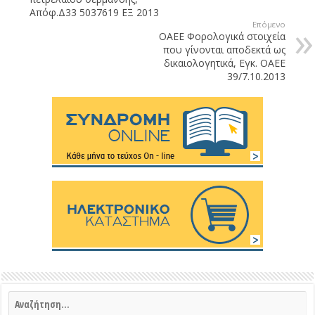
Απόφ.Δ33 5037619 ΕΞ 2013
Επόμενο
ΟΑΕΕ Φορολογικά στοιχεία
που γίνονται αποδεκτά ως
δικαιολογητικά, Εγκ. ΟΑΕΕ
39/7.10.2013