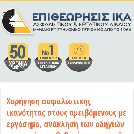
Χορήγηση ασφαλιστικής
ικανότητας στους αμειβόμενους με
εργόσημο, ανάκληση των οδηγιών