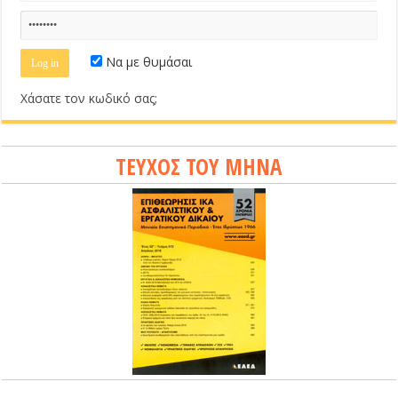
Να με θυμάσαι
Χάσατε τον κωδικό σας;
ΤΕΥΧΟΣ ΤΟΥ ΜΗΝΑ