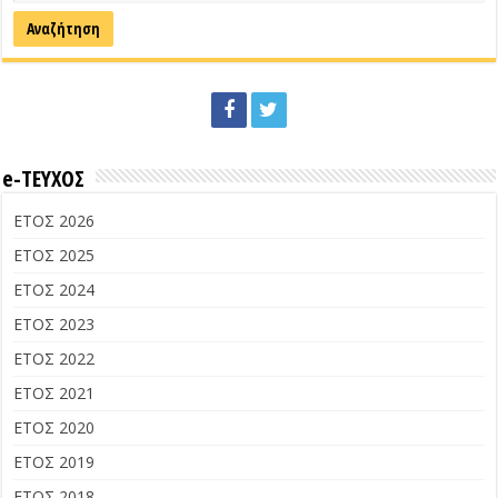
e-ΤΕΥΧΟΣ
ΕΤΟΣ 2026
ΕΤΟΣ 2025
ΕΤΟΣ 2024
ΕΤΟΣ 2023
ΕΤΟΣ 2022
ΕΤΟΣ 2021
ΕΤΟΣ 2020
ΕΤΟΣ 2019
ΕΤΟΣ 2018