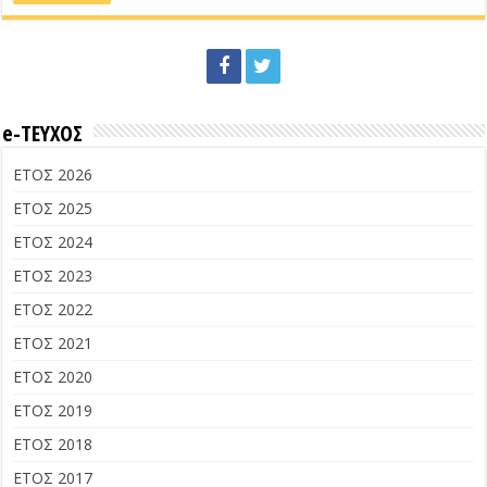
e-ΤΕΥΧΟΣ
ΕΤΟΣ 2026
ΕΤΟΣ 2025
ΕΤΟΣ 2024
ΕΤΟΣ 2023
ΕΤΟΣ 2022
ΕΤΟΣ 2021
ΕΤΟΣ 2020
ΕΤΟΣ 2019
ΕΤΟΣ 2018
ΕΤΟΣ 2017