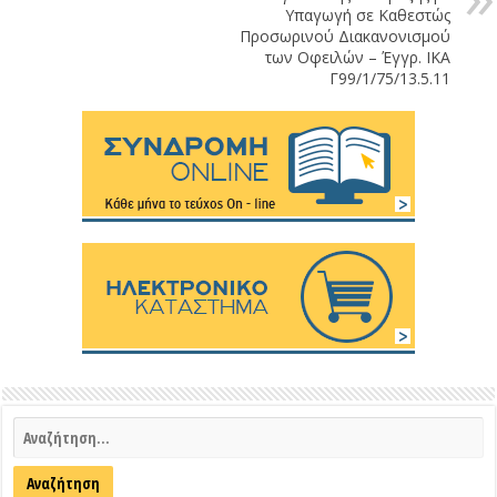
Υπαγωγή σε Καθεστώς
Προσωρινού Διακανονισμού
των Οφειλών – Έγγρ. ΙΚΑ
Γ99/1/75/13.5.11