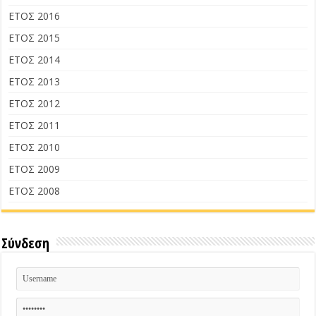
ΕΤΟΣ 2016
ΕΤΟΣ 2015
ΕΤΟΣ 2014
ΕΤΟΣ 2013
ΕΤΟΣ 2012
ΕΤΟΣ 2011
ΕΤΟΣ 2010
ΕΤΟΣ 2009
ΕΤΟΣ 2008
Σύνδεση