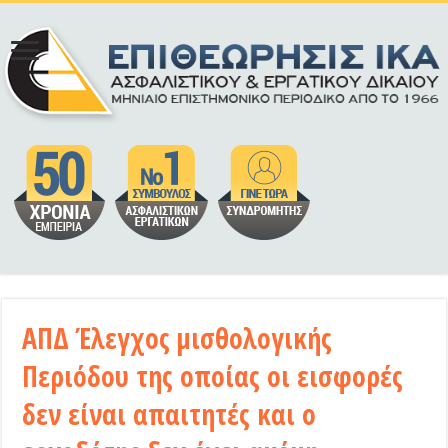
ΑΠΔ Έλεγχος μισθολογικής
Περιόδου της οποίας οι εισφορές
δεν είναι απαιτητές και ο