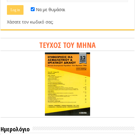
Να με θυμάσαι
Χάσατε τον κωδικό σας;
ΤΕΥΧΟΣ ΤΟΥ ΜΗΝΑ
Ημερολόγιο