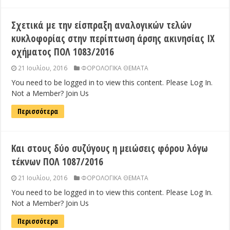
Σχετικά με την είσπραξη αναλογικών τελών
κυκλοφορίας στην περίπτωση άρσης ακινησίας ΙΧ
οχήματος ΠΟΛ 1083/2016
21 Ιουλίου, 2016
ΦΟΡΟΛΟΓΙΚΑ ΘΕΜΑΤΑ
You need to be logged in to view this content. Please Log In.
Not a Member? Join Us
Περισσότερα
Και στους δύο συζύγους η μειώσεις φόρου λόγω
τέκνων ΠΟΛ 1087/2016
21 Ιουλίου, 2016
ΦΟΡΟΛΟΓΙΚΑ ΘΕΜΑΤΑ
You need to be logged in to view this content. Please Log In.
Not a Member? Join Us
Περισσότερα