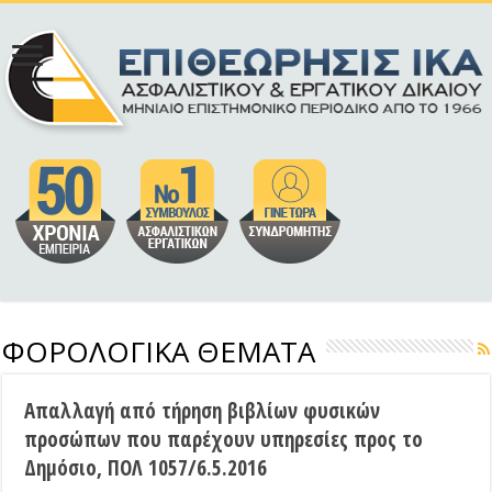
ΦΟΡΟΛΟΓΙΚΑ ΘΕΜΑΤΑ
Απαλλαγή από τήρηση βιβλίων φυσικών
προσώπων που παρέχουν υπηρεσίες προς το
Δημόσιο, ΠΟΛ 1057/6.5.2016