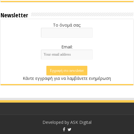
Newsletter
Το όνομά σας:
Email:
Κάντε εγγραφή για να λαμβάνετε ενημέρωση
Developed by
ASK Digital