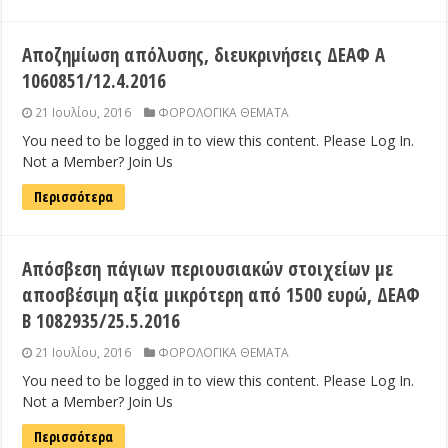
Αποζημίωση απόλυσης, διευκρινήσεις ΔΕΑΦ Α
1060851/12.4.2016
21 Ιουλίου, 2016
ΦΟΡΟΛΟΓΙΚΑ ΘΕΜΑΤΑ
You need to be logged in to view this content. Please Log In.
Not a Member? Join Us
Περισσότερα
Απόσβεση πάγιων περιουσιακών στοιχείων με
αποσβέσιμη αξία μικρότερη από 1500 ευρώ, ΔΕΑΦ
Β 1082935/25.5.2016
21 Ιουλίου, 2016
ΦΟΡΟΛΟΓΙΚΑ ΘΕΜΑΤΑ
You need to be logged in to view this content. Please Log In.
Not a Member? Join Us
Περισσότερα