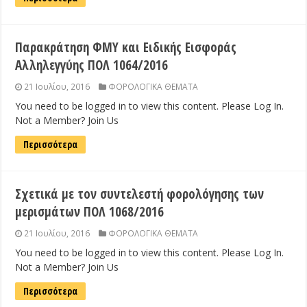
Παρακράτηση ΦΜΥ και Ειδικής Εισφοράς
Αλληλεγγύης ΠΟΛ 1064/2016
21 Ιουλίου, 2016
ΦΟΡΟΛΟΓΙΚΑ ΘΕΜΑΤΑ
You need to be logged in to view this content. Please Log In.
Not a Member? Join Us
Περισσότερα
Σχετικά με τον συντελεστή φορολόγησης των
μερισμάτων ΠΟΛ 1068/2016
21 Ιουλίου, 2016
ΦΟΡΟΛΟΓΙΚΑ ΘΕΜΑΤΑ
You need to be logged in to view this content. Please Log In.
Not a Member? Join Us
Περισσότερα