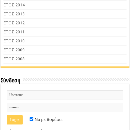
ΕΤΟΣ 2014
ΕΤΟΣ 2013
ΕΤΟΣ 2012
ΕΤΟΣ 2011
ΕΤΟΣ 2010
ΕΤΟΣ 2009
ΕΤΟΣ 2008
Σύνδεση
Να με θυμάσαι