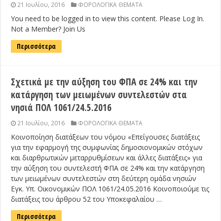
21 Ιουλίου, 2016
ΦΟΡΟΛΟΓΙΚΑ ΘΕΜΑΤΑ
You need to be logged in to view this content. Please Log In.
Not a Member? Join Us
Περισσότερα
Σχετικά με την αύξηση του ΦΠΑ σε 24% και την
κατάργηση των μειωμένων συντελεστών στα
νησιά ΠΟΛ 1061/24.5.2016
21 Ιουλίου, 2016
ΦΟΡΟΛΟΓΙΚΑ ΘΕΜΑΤΑ
Κοινοποίηση διατάξεων του νόμου «Επείγουσες διατάξεις
για την εφαρμογή της συμφωνίας δημοσιονομικών στόχων
και διαρθρωτικών μεταρρυθμίσεων και άλλες διατάξεις» για
την αύξηση του συντελεστή ΦΠΑ σε 24% και την κατάργηση
των μειωμένων συντελεστών στη δεύτερη ομάδα νησιών
Εγκ. Υπ. Οικονομικών ΠΟΛ 1061/24.05.2016 Κοινοποιούμε τις
διατάξεις του άρθρου 52 του Υποκεφαλαίου …
Περισσότερα