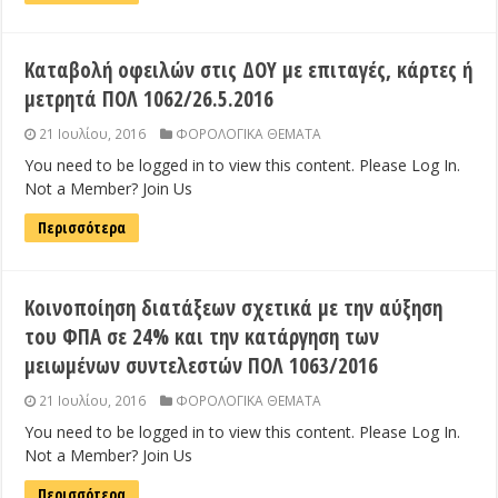
Καταβολή οφειλών στις ΔΟΥ με επιταγές, κάρτες ή
μετρητά ΠΟΛ 1062/26.5.2016
21 Ιουλίου, 2016
ΦΟΡΟΛΟΓΙΚΑ ΘΕΜΑΤΑ
You need to be logged in to view this content. Please Log In.
Not a Member? Join Us
Περισσότερα
Κοινοποίηση διατάξεων σχετικά με την αύξηση
του ΦΠΑ σε 24% και την κατάργηση των
μειωμένων συντελεστών ΠΟΛ 1063/2016
21 Ιουλίου, 2016
ΦΟΡΟΛΟΓΙΚΑ ΘΕΜΑΤΑ
You need to be logged in to view this content. Please Log In.
Not a Member? Join Us
Περισσότερα