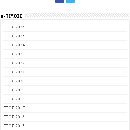
e-ΤΕΥΧΟΣ
ΕΤΟΣ 2026
ΕΤΟΣ 2025
ΕΤΟΣ 2024
ΕΤΟΣ 2023
ΕΤΟΣ 2022
ΕΤΟΣ 2021
ΕΤΟΣ 2020
ΕΤΟΣ 2019
ΕΤΟΣ 2018
ΕΤΟΣ 2017
ΕΤΟΣ 2016
ΕΤΟΣ 2015