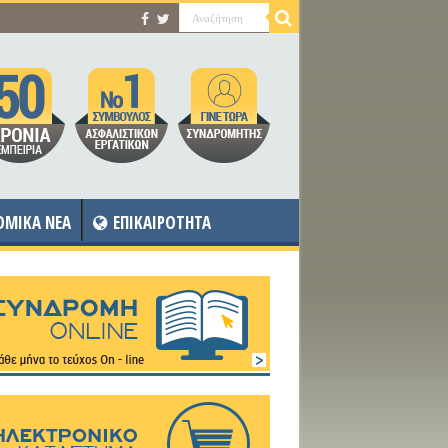
OMIKA NEA
ΕΠΙΚΑΙΡΟΤΗΤΑ