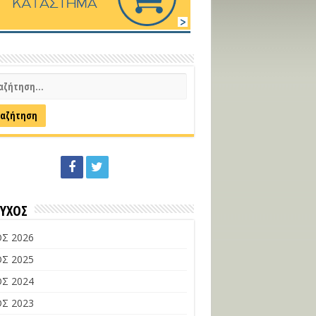
ΕΥΧΟΣ
Σ 2026
Σ 2025
Σ 2024
Σ 2023