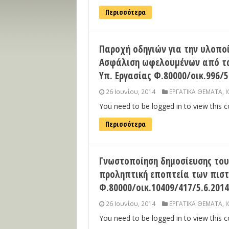
Περισσότερα
Παροχή οδηγιών για την υλοποί
Ασφάλιση ωφελουμένων από τα
Υπ. Εργασίας Φ.80000/οικ.996/5
26 Ιουνίου, 2014
ΕΡΓΑΤΙΚΑ ΘΕΜΑΤΑ
,
Ι
You need to be logged in to view this 
Περισσότερα
Γνωστοποίηση δημοσίευσης του 
προληπτική εποπτεία των πιστ
Φ.80000/οικ.10409/417/5.6.2014
26 Ιουνίου, 2014
ΕΡΓΑΤΙΚΑ ΘΕΜΑΤΑ
,
Ι
You need to be logged in to view this 