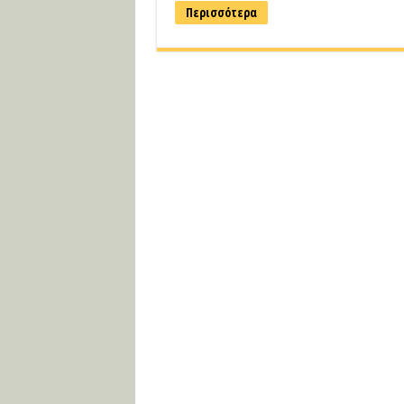
Περισσότερα