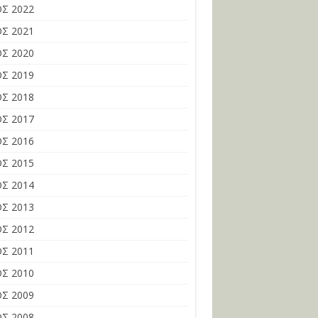
Σ 2022
Σ 2021
Σ 2020
Σ 2019
Σ 2018
Σ 2017
Σ 2016
Σ 2015
Σ 2014
Σ 2013
Σ 2012
Σ 2011
Σ 2010
Σ 2009
Σ 2008