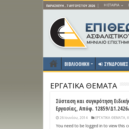
Η ΕΤΑΙΡΙΑ
ΠΑΡΑΣΚΕΥΉ , 7 ΑΥΓΟΎΣΤΟΥ 2026
ΒΙΒΛΙΟΘΗΚΗ
ΣΥΝΔΡΟΜΕΣ
ΕΡΓΑΤΙΚΑ ΘΕΜΑΤΑ
Σύσταση και συγκρότηση Ειδική
Εργασίας, Απόφ. 12859/Δ1.2426
26 Ιουνίου, 2014
ΕΡΓΑΤΙΚΑ ΘΕΜΑΤΑ
,
Ι
You need to be logged in to view this 