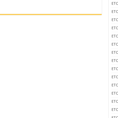
ΕΤΟ
ΕΤΟ
ΕΤΟ
ΕΤΟ
ΕΤΟ
ΕΤΟ
ΕΤΟ
ΕΤΟ
ΕΤΟ
ΕΤΟ
ΕΤΟ
ΕΤΟ
ΕΤΟ
ΕΤΟ
ΕΤΟ