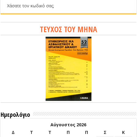
Χάσατε τον κωδικό σας;
ΤΕΥΧΟΣ ΤΟΥ ΜΗΝΑ
Ημερολόγιο
Αύγουστος 2026
Δ
Τ
Τ
Π
Π
Σ
Κ