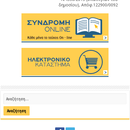
δημοσίου), Απόφ.122900/0092