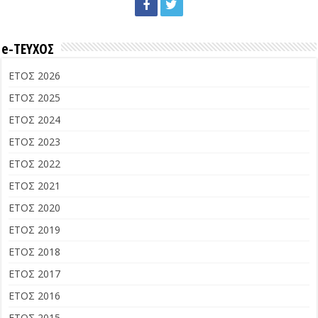
e-ΤΕΥΧΟΣ
ΕΤΟΣ 2026
ΕΤΟΣ 2025
ΕΤΟΣ 2024
ΕΤΟΣ 2023
ΕΤΟΣ 2022
ΕΤΟΣ 2021
ΕΤΟΣ 2020
ΕΤΟΣ 2019
ΕΤΟΣ 2018
ΕΤΟΣ 2017
ΕΤΟΣ 2016
ΕΤΟΣ 2015