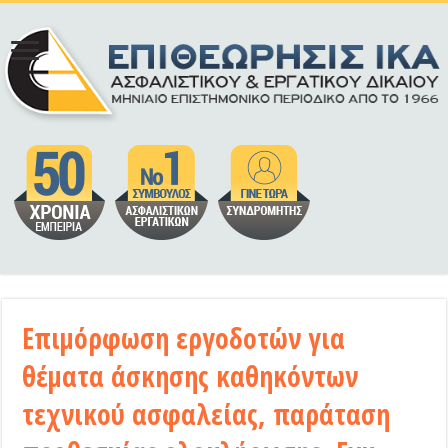
Επιμόρφωση εργοδοτών για
θέματα άσκησης καθηκόντων
τεχνικού ασφαλείας, παράταση