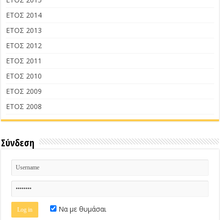
ΕΤΟΣ 2014
ΕΤΟΣ 2013
ΕΤΟΣ 2012
ΕΤΟΣ 2011
ΕΤΟΣ 2010
ΕΤΟΣ 2009
ΕΤΟΣ 2008
Σύνδεση
Να με θυμάσαι