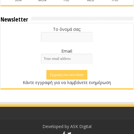
Newsletter
Το όνομά σας:
Email:
Κάντε εγγραφή για να λαμβάνετε ενημέρωση
Developed by
ASK Digital