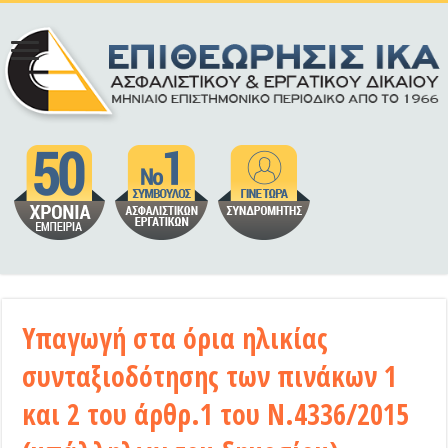
Υπαγωγή στα όρια ηλικίας
συνταξιοδότησης των πινάκων 1
και 2 του άρθρ.1 του Ν.4336/2015