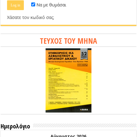
Να με θυμάσαι
Χάσατε τον κωδικό σας;
ΤΕΥΧΟΣ ΤΟΥ ΜΗΝΑ
Ημερολόγιο
Αύγουστος 2026