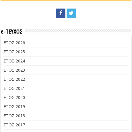
e-ΤΕΥΧΟΣ
ΕΤΟΣ 2026
ΕΤΟΣ 2025
ΕΤΟΣ 2024
ΕΤΟΣ 2023
ΕΤΟΣ 2022
ΕΤΟΣ 2021
ΕΤΟΣ 2020
ΕΤΟΣ 2019
ΕΤΟΣ 2018
ΕΤΟΣ 2017