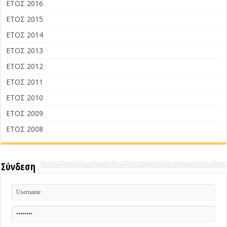
ΕΤΟΣ 2016
ΕΤΟΣ 2015
ΕΤΟΣ 2014
ΕΤΟΣ 2013
ΕΤΟΣ 2012
ΕΤΟΣ 2011
ΕΤΟΣ 2010
ΕΤΟΣ 2009
ΕΤΟΣ 2008
Σύνδεση