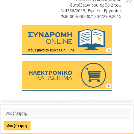
διατάξεων του άρθρ.2 του
Ν.4336/2015, Εγκ. Υπ. Εργασίας
Φ.80000/38230/1304/29.9.2015