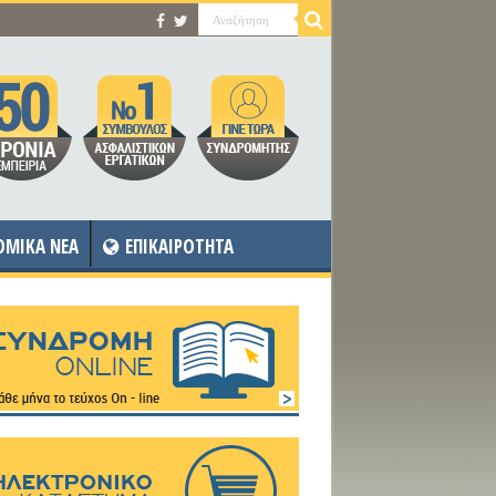
OMIKA NEA
ΕΠΙΚΑΙΡΟΤΗΤΑ