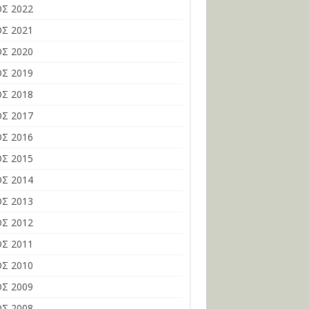
Σ 2022
Σ 2021
Σ 2020
Σ 2019
Σ 2018
Σ 2017
Σ 2016
Σ 2015
Σ 2014
Σ 2013
Σ 2012
Σ 2011
Σ 2010
Σ 2009
Σ 2008