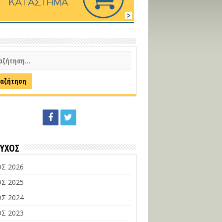
ΕΥΧΟΣ
Σ 2026
Σ 2025
Σ 2024
Σ 2023