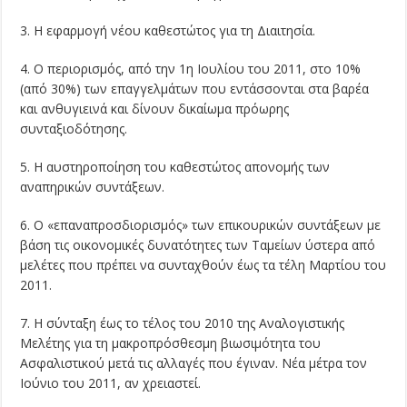
3. Η εφαρμογή νέου καθεστώτος για τη Διαιτησία.
4. Ο περιορισμός, από την 1η Ιουλίου του 2011, στο 10%
(από 30%) των επαγγελμάτων που εντάσσονται στα βαρέα
και ανθυγιεινά και δίνουν δικαίωμα πρόωρης
συνταξιοδότησης.
5. Η αυστηροποίηση του καθεστώτος απονομής των
αναπηρικών συντάξεων.
6. Ο «επαναπροσδιορισμός» των επικουρικών συντάξεων με
βάση τις οικονομικές δυνατότητες των Ταμείων ύστερα από
μελέτες που πρέπει να συνταχθούν έως τα τέλη Μαρτίου του
2011.
7. Η σύνταξη έως το τέλος του 2010 της Αναλογιστικής
Μελέτης για τη μακροπρόσθεσμη βιωσιμότητα του
Ασφαλιστικού μετά τις αλλαγές που έγιναν. Νέα μέτρα τον
Ιούνιο του 2011, αν χρειαστεί.