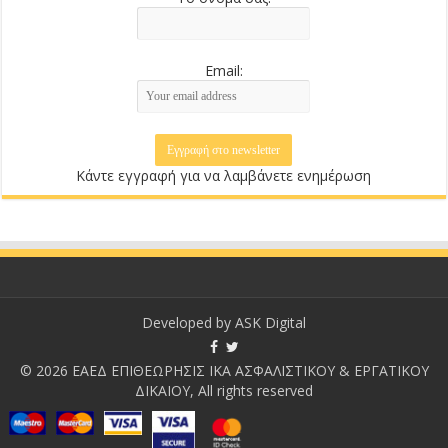
Email:
Κάντε εγγραφή για να λαμβάνετε ενημέρωση
Developed by
ASK Digital
© 2026 ΕΑΕΔ ΕΠΙΘΕΩΡΗΣΙΣ ΙΚΑ ΑΣΦΑΛΙΣΤΙΚΟΥ & ΕΡΓΑΤΙΚΟΥ
ΔΙΚΑΙΟΥ, All rights reserved