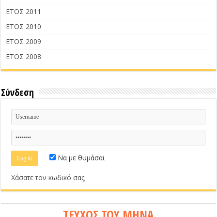
ΕΤΟΣ 2011
ΕΤΟΣ 2010
ΕΤΟΣ 2009
ΕΤΟΣ 2008
Σύνδεση
Να με θυμάσαι
Χάσατε τον κωδικό σας;
ΤΕΥΧΟΣ ΤΟΥ ΜΗΝΑ