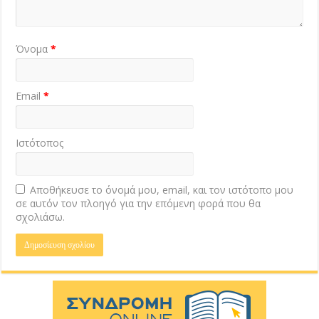
Όνομα
*
Email
*
Ιστότοπος
Αποθήκευσε το όνομά μου, email, και τον ιστότοπο μου
σε αυτόν τον πλοηγό για την επόμενη φορά που θα
σχολιάσω.