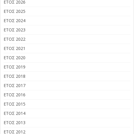
ΕΤΟΣ 2026
ΕΤΟΣ 2025
ΕΤΟΣ 2024
ΕΤΟΣ 2023
ΕΤΟΣ 2022
ΕΤΟΣ 2021
ΕΤΟΣ 2020
ΕΤΟΣ 2019
ΕΤΟΣ 2018
ΕΤΟΣ 2017
ΕΤΟΣ 2016
ΕΤΟΣ 2015
ΕΤΟΣ 2014
ΕΤΟΣ 2013
ΕΤΟΣ 2012