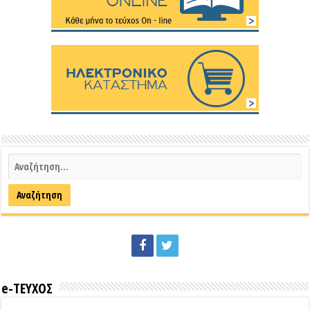
e-ΤΕΥΧΟΣ