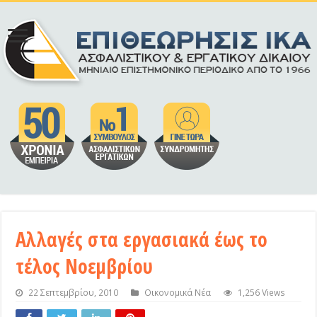
Αλλαγές στα εργασιακά έως το
τέλος Νοεμβρίου
22 Σεπτεμβρίου, 2010
Οικονομικά Νέα
1,256 Views