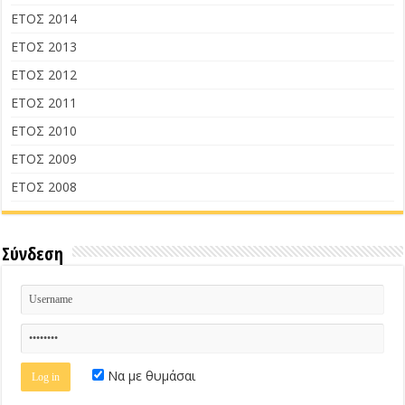
ΕΤΟΣ 2014
ΕΤΟΣ 2013
ΕΤΟΣ 2012
ΕΤΟΣ 2011
ΕΤΟΣ 2010
ΕΤΟΣ 2009
ΕΤΟΣ 2008
Σύνδεση
Να με θυμάσαι