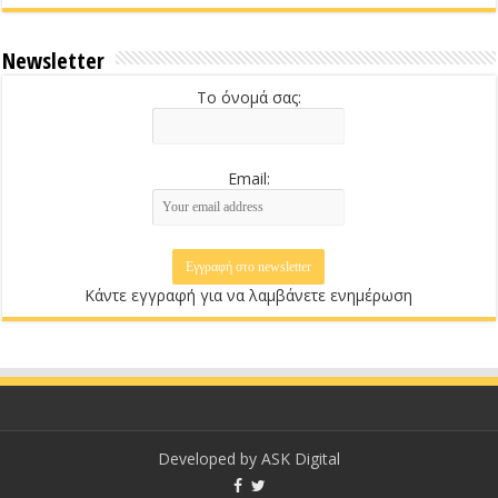
Newsletter
Το όνομά σας:
Email:
Κάντε εγγραφή για να λαμβάνετε ενημέρωση
Developed by
ASK Digital