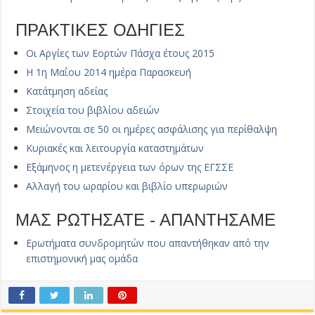
ΠΡΑΚΤΙΚΕΣ ΟΔΗΓΙΕΣ
Οι Αργίες των Εορτών Πάσχα έτους 2015
Η 1η Μαΐου 2014 ημέρα Παρασκευή
Κατάτμηση αδείας
Στοιχεία του βιβλίου αδειών
Μειώνονται σε 50 οι ημέρες ασφάλισης για περίθαλψη
Κυριακές και λειτουργία καταστημάτων
Εξάμηνος η μετενέργεια των όρων της ΕΓΣΣΕ
Αλλαγή του ωραρίου και βιβλίο υπερωριών
ΜΑΣ ΡΩΤΗΣΑΤΕ - ΑΠΑΝΤΗΣΑΜΕ
Ερωτήματα συνδρομητών που απαντήθηκαν από την
επιστημονική μας ομάδα