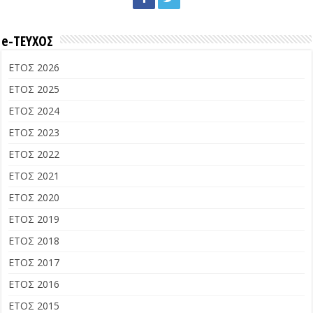
e-ΤΕΥΧΟΣ
ΕΤΟΣ 2026
ΕΤΟΣ 2025
ΕΤΟΣ 2024
ΕΤΟΣ 2023
ΕΤΟΣ 2022
ΕΤΟΣ 2021
ΕΤΟΣ 2020
ΕΤΟΣ 2019
ΕΤΟΣ 2018
ΕΤΟΣ 2017
ΕΤΟΣ 2016
ΕΤΟΣ 2015