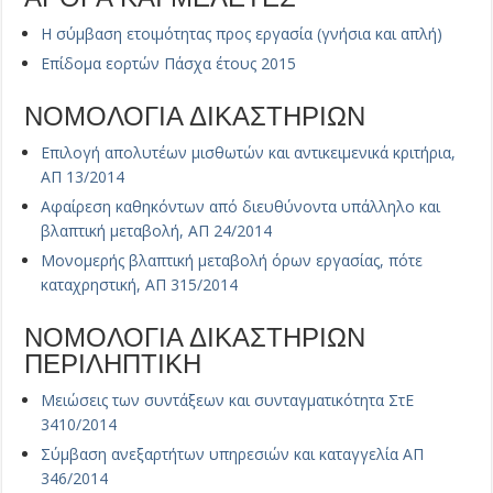
Η σύμβαση ετοιμότητας προς εργασία (γνήσια και απλή)
Επίδομα εορτών Πάσχα έτους 2015
ΝΟΜΟΛΟΓΙΑ ΔΙΚΑΣΤΗΡΙΩΝ
Επιλογή απολυτέων μισθωτών και αντικειμενικά κριτήρια,
ΑΠ 13/2014
Αφαίρεση καθηκόντων από διευθύνοντα υπάλληλο και
βλαπτική μεταβολή, ΑΠ 24/2014
Μονομερής βλαπτική μεταβολή όρων εργασίας, πότε
καταχρηστική, ΑΠ 315/2014
ΝΟΜΟΛΟΓΙΑ ΔΙΚΑΣΤΗΡΙΩΝ
ΠΕΡΙΛΗΠΤΙΚΗ
Μειώσεις των συντάξεων και συνταγματικότητα ΣτΕ
3410/2014
Σύμβαση ανεξαρτήτων υπηρεσιών και καταγγελία ΑΠ
346/2014