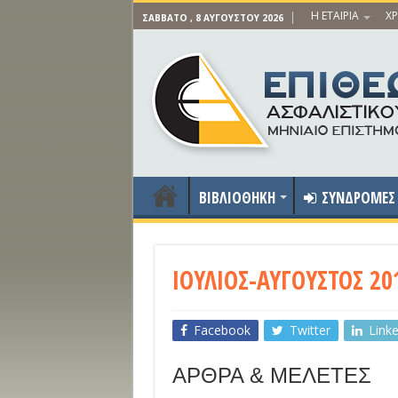
Η ΕΤΑΙΡΙΑ
ΧΡ
ΣΆΒΒΑΤΟ , 8 ΑΥΓΟΎΣΤΟΥ 2026
ΒΙΒΛΙΟΘΗΚΗ
ΣΥΝΔΡΟΜΕΣ
ΙΟΥΛΙΟΣ-ΑΥΓΟΥΣΤΟΣ 20
Facebook
Twitter
Link
ΑΡΘΡΑ & ΜΕΛΕΤΕΣ