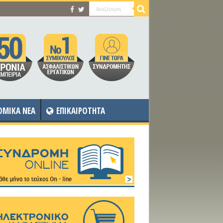
OMIKA NEA
ΕΠΙΚΑΙΡΟΤΗΤΑ