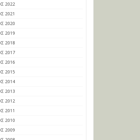
Σ 2022
Σ 2021
Σ 2020
Σ 2019
Σ 2018
Σ 2017
Σ 2016
Σ 2015
Σ 2014
Σ 2013
Σ 2012
Σ 2011
Σ 2010
Σ 2009
Σ 2008