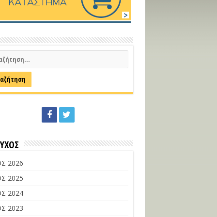
ΕΥΧΟΣ
Σ 2026
Σ 2025
Σ 2024
Σ 2023