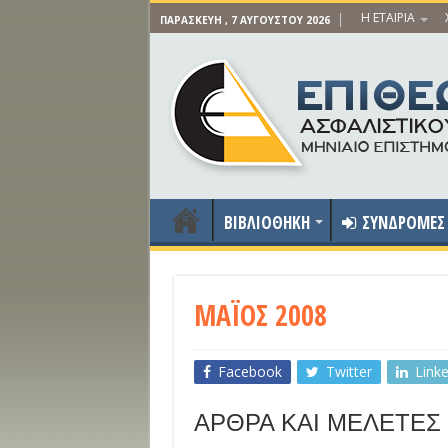
Η ΕΤΑΙΡΙΑ
ΠΑΡΑΣΚΕΥΉ , 7 ΑΥΓΟΎΣΤΟΥ 2026
ΒΙΒΛΙΟΘΗΚΗ
ΣΥΝΔΡΟΜΕΣ
ΜΑΪΟΣ 2008
Facebook
Twitter
Link
ΑΡΘΡΑ ΚΑΙ ΜΕΛΕΤΕΣ