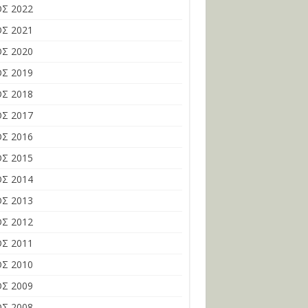
Σ 2022
Σ 2021
Σ 2020
Σ 2019
Σ 2018
Σ 2017
Σ 2016
Σ 2015
Σ 2014
Σ 2013
Σ 2012
Σ 2011
Σ 2010
Σ 2009
Σ 2008