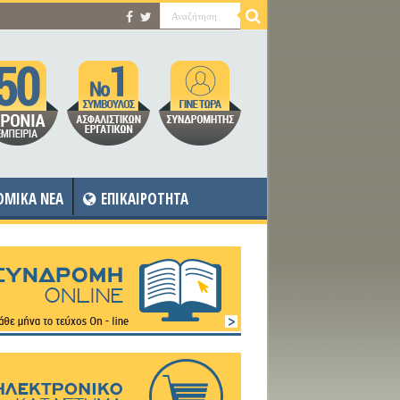
OMIKA NEA
ΕΠΙΚΑΙΡΟΤΗΤΑ