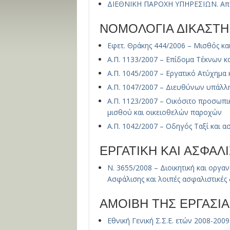
ΔΙΕΘΝΙΚΗ ΠΑΡΟΧΗ ΥΠΗΡΕΣΙΩΝ. Από 
ΝΟΜΟΛΟΓΙΑ ΔΙΚΑΣΤΗ
Εφετ. Θράκης 444/2006 – Μισθός κα
Α.Π. 1133/2007 – Επίδομα Τέκνων κ
Α.Π. 1045/2007 – Εργατικό Ατύχημα 
Α.Π. 1047/2007 – Διευθύνων υπάλλη
Α.Π. 1123/2007 – Οικόσιτο προσωπ
μισθού και οικειοθελών παροχών
Α.Π. 1042/2007 – Οδηγός Ταξί και 
ΕΡΓΑΤΙΚΗ ΚΑΙ ΑΣΦΑΛ
Ν. 3655/2008 – Διοικητική και οργ
Ασφάλισης και λοιπές ασφαλιστικές 
ΑΜΟΙΒΗ ΤΗΣ ΕΡΓΑΣΙΑ
Εθνική Γενική Σ.Σ.Ε. ετών 2008-200