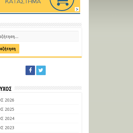
ΕΥΧΟΣ
Σ 2026
Σ 2025
Σ 2024
Σ 2023